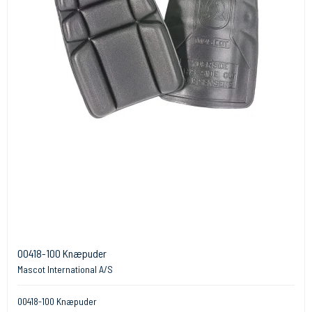
00418-100 Knæpuder
Mascot International A/S
00418-100 Knæpuder