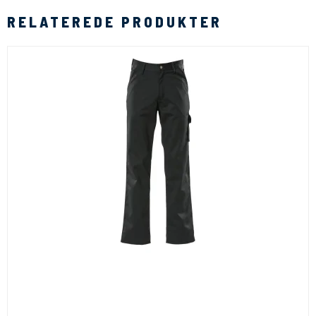
RELATEREDE PRODUKTER