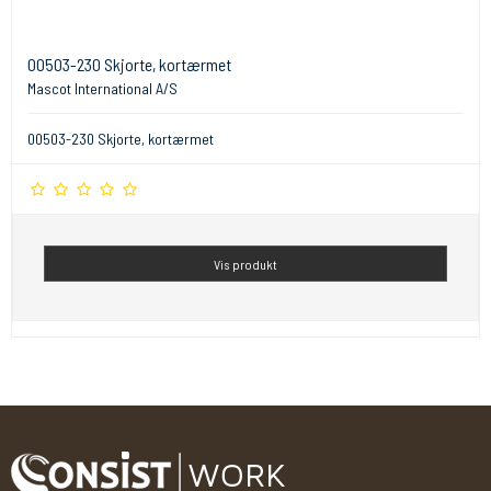
00503-230 Skjorte, kortærmet
Mascot International A/S
00503-230 Skjorte, kortærmet
Vis produkt