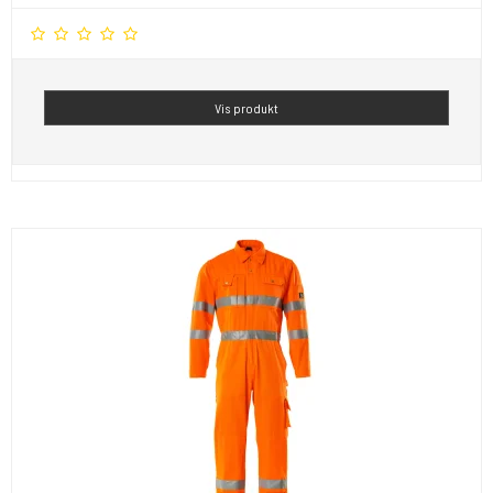
Vis produkt