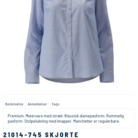
Beskrivelse
Anmeldelser
Tags
Premium. Metervare med stræk. Klassisk damepasform. Rummelig
pasform. Stolpelukning med knapper. Manchetter er regulerbare.
21014-745 SKJORTE