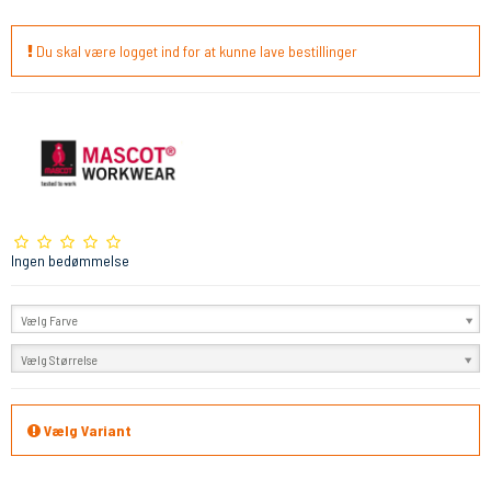
Du skal være logget ind for at kunne lave bestillinger
Ingen bedømmelse
Vælg Farve
Vælg Størrelse
Vælg Variant