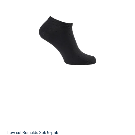
Low cut Bomulds Sok 5-pak