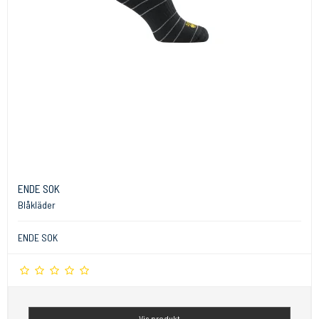
ENDE SOK
Blåkläder
ENDE SOK
Vis produkt