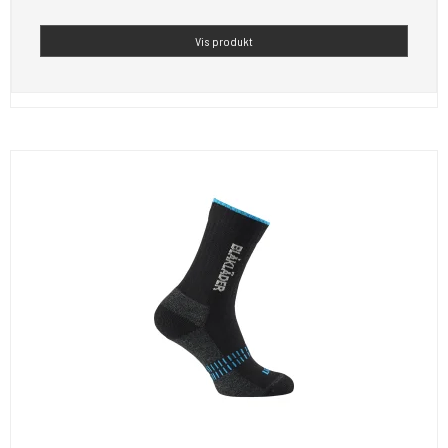
Vis produkt