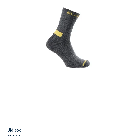
Uld sok