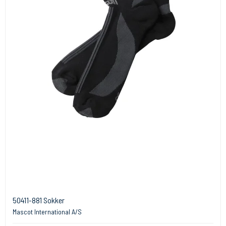
50411-881 Sokker
Mascot International A/S