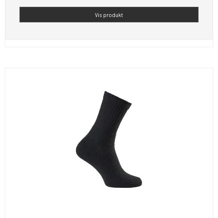
Vis produkt