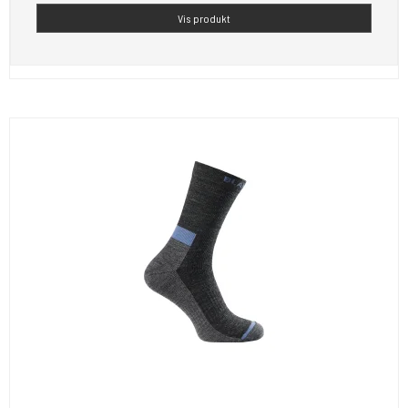
Vis produkt