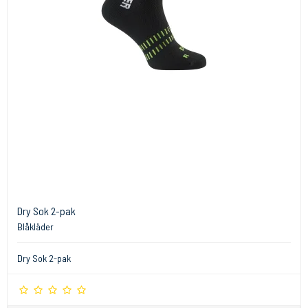
Dry Sok 2-pak
Blåkläder
Dry Sok 2-pak