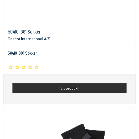
50410-881 Sokker
Mascot International A/S
50410-881 Sokker
Vis produkt