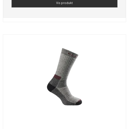
Vis produkt