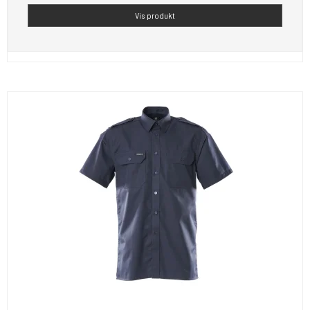
Vis produkt