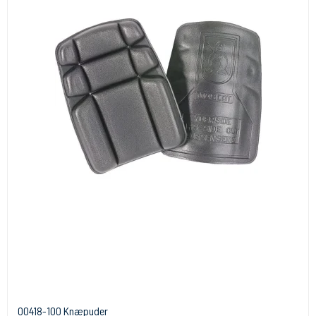
00418-100 Knæpuder