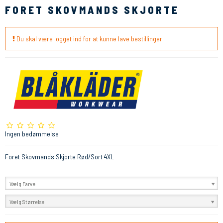
FORET SKOVMANDS SKJORTE
Du skal være logget ind for at kunne lave bestillinger
Ingen bedømmelse
Foret Skovmands Skjorte Rød/Sort 4XL
Vælg Farve
Vælg Størrelse