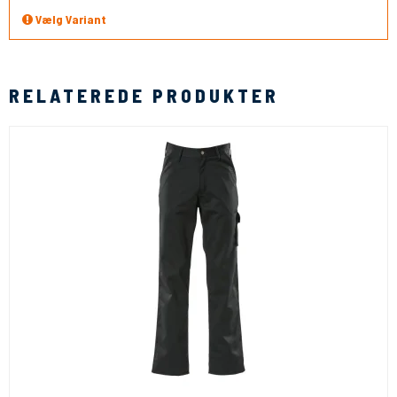
Vælg Variant
RELATEREDE PRODUKTER