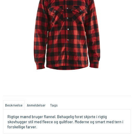
Beskrivelse
Anmeldelser
Tags
Rigtige mænd bruger flannel. Behagelig foret skjorte i rigtig
skovhugger stil med fleece og quiltfoer. Moderne og smart med tern i
forskellige farver.