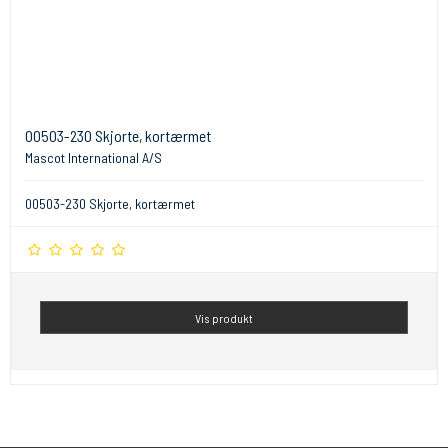
00503-230 Skjorte, kortærmet
Mascot International A/S
00503-230 Skjorte, kortærmet
Vis produkt