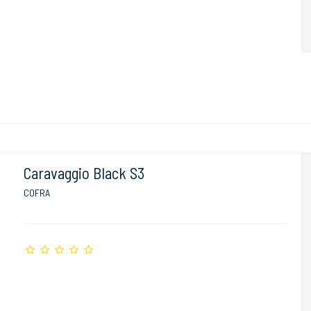
Caravaggio Black S3
COFRA