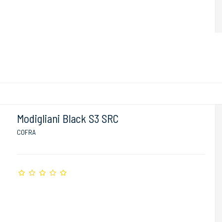
Modigliani Black S3 SRC
COFRA