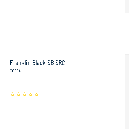
Franklin Black SB SRC
COFRA